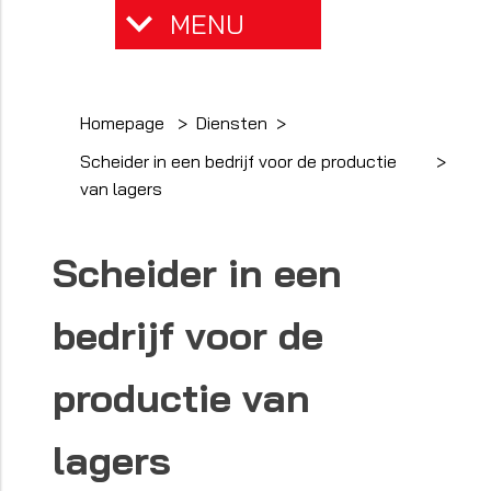
MENU
Homepage
Diensten
Scheider in een bedrijf voor de productie
van lagers
Scheider in een
bedrijf voor de
productie van
lagers