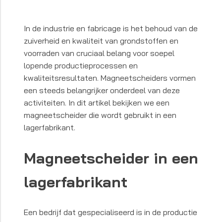
In de industrie en fabricage is het behoud van de
zuiverheid en kwaliteit van grondstoffen en
voorraden van cruciaal belang voor soepel
lopende productieprocessen en
kwaliteitsresultaten. Magneetscheiders vormen
een steeds belangrijker onderdeel van deze
activiteiten. In dit artikel bekijken we een
magneetscheider die wordt gebruikt in een
lagerfabrikant.
Magneetscheider in een
lagerfabrikant
Een bedrijf dat gespecialiseerd is in de productie