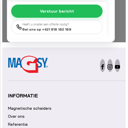
Verstuur bericht
Heeft u sneller een offerte nodig?
Bel ons op +421 918 182 189
INFORMATIE
Magnetische scheiders
Over ons
Referentie