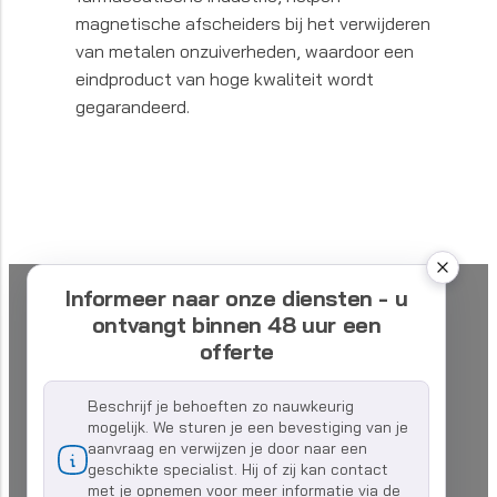
magnetische afscheiders bij het verwijderen
van metalen onzuiverheden, waardoor een
eindproduct van hoge kwaliteit wordt
gegarandeerd.
Informeer naar onze diensten - u
ontvangt binnen 48 uur een
offerte
Beschrijf je behoeften zo nauwkeurig
mogelijk. We sturen je een bevestiging van je
aanvraag en verwijzen je door naar een
geschikte specialist. Hij of zij kan contact
met je opnemen voor meer informatie via de