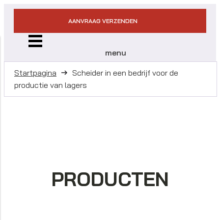
AANVRAAG VERZENDEN
menu
Startpagina
Scheider in een bedrijf voor de
productie van lagers
PRODUCTEN