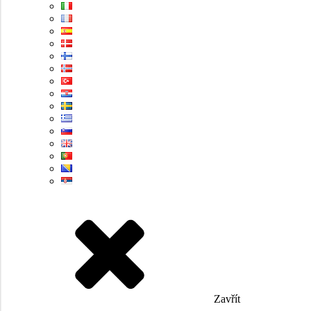
Zavřít