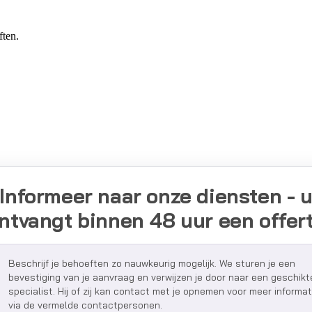
ften.
Informeer naar onze diensten - 
ntvangt binnen 48 uur een offer
Beschrijf je behoeften zo nauwkeurig mogelijk. We sturen je een
bevestiging van je aanvraag en verwijzen je door naar een geschikt
specialist. Hij of zij kan contact met je opnemen voor meer informat
via de vermelde contactpersonen.