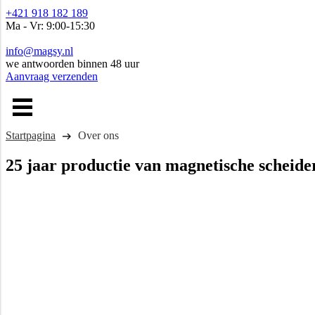
+421 918 182 189
Ma - Vr: 9:00-15:30
info@magsy.nl
we antwoorden binnen 48 uur
Aanvraag verzenden
Startpagina
Over ons
25 jaar productie van magnetische scheide