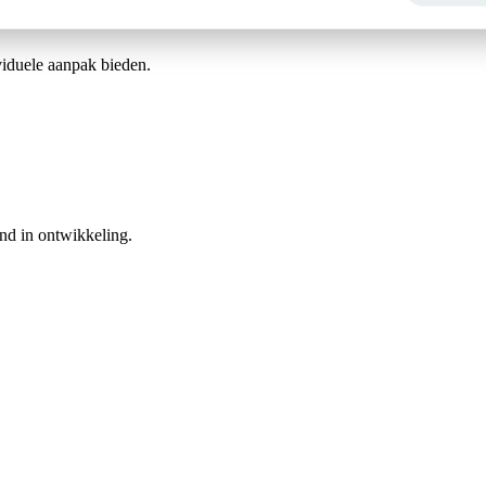
ividuele aanpak bieden.
nd in ontwikkeling.