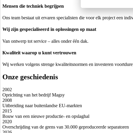
Mensen die techniek begrijpen
Ons team bestaat uit ervaren specialisten die voor elk project een ind
Wij zijn gespecialiseerd in oplossingen op maat
Van ontwerp tot service – alles onder één dak.
Kwaliteit waarop u kunt vertrouwen
Wij werken volgens strenge kwaliteitsnormen en investeren voortdure
Onze geschiedenis
2002
Oprichting van het bedrijf Magsy
2008
Uitbreiding naar buitenlandse EU-markten
2015
Bouw van een nieuwe productie- en opslaghal
2020
Overschrijding van de grens van 30.000 geproduceerde separatoren
2026