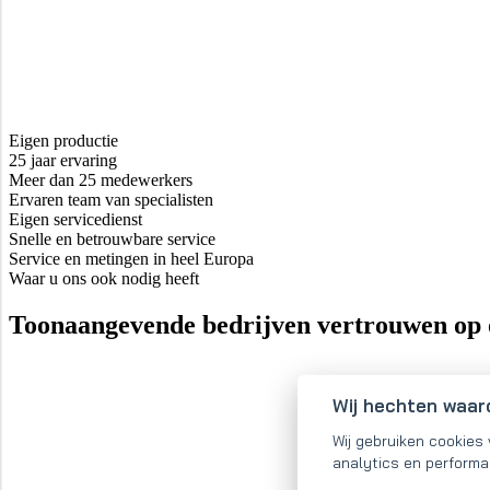
Eigen productie
25 jaar ervaring
Meer dan 25 medewerkers
Ervaren team van specialisten
Eigen servicedienst
Snelle en betrouwbare service
Service en metingen in heel Europa
Waar u ons ook nodig heeft
Toonaangevende bedrijven vertrouwen op 
Wij hechten waar
Wij gebruiken cookies
analytics en performa