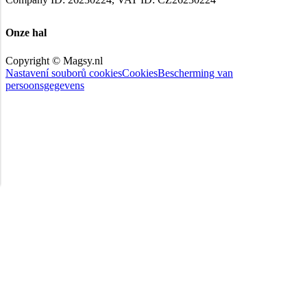
Onze hal
Copyright © Magsy.nl
Nastavení souborů cookies
Cookies
Bescherming van
persoonsgegevens