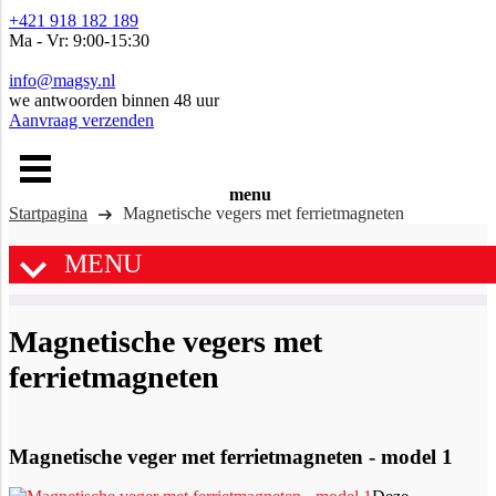
+421 918 182 189
Ma - Vr: 9:00-15:30
info@magsy.nl
we antwoorden binnen 48 uur
Aanvraag verzenden
menu
Startpagina
Magnetische vegers met ferrietmagneten
MENU
Magnetische vegers met
ferrietmagneten
Magnetische veger met ferrietmagneten - model 1