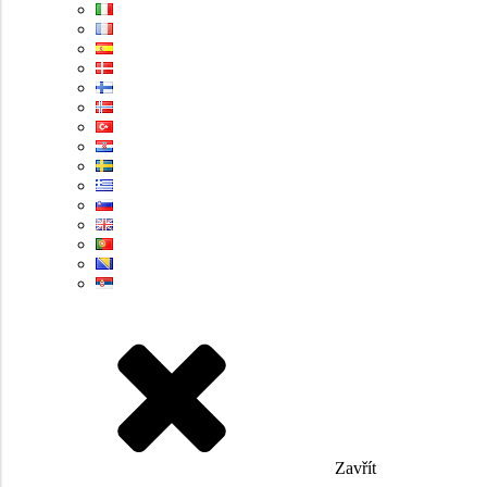
Zavřít