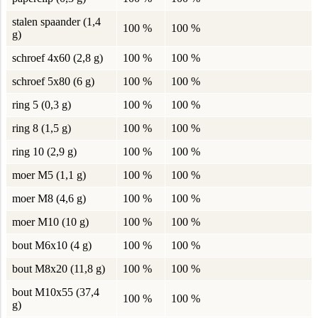
stalen spaander (1,4
100 %
100 %
g)
schroef 4x60 (2,8 g)
100 %
100 %
schroef 5x80 (6 g)
100 %
100 %
ring 5 (0,3 g)
100 %
100 %
ring 8 (1,5 g)
100 %
100 %
ring 10 (2,9 g)
100 %
100 %
moer M5 (1,1 g)
100 %
100 %
moer M8 (4,6 g)
100 %
100 %
moer M10 (10 g)
100 %
100 %
bout M6x10 (4 g)
100 %
100 %
bout M8x20 (11,8 g)
100 %
100 %
bout M10x55 (37,4
100 %
100 %
g)