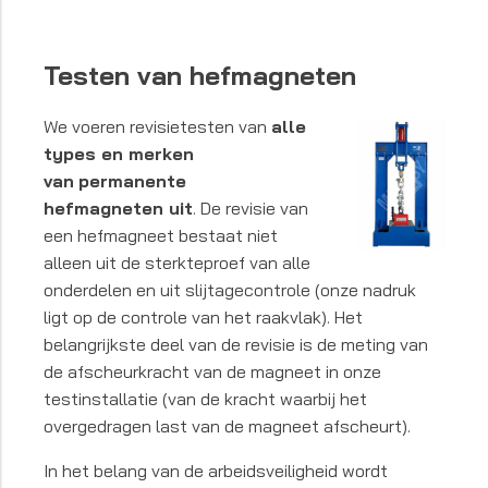
Testen van hefmagneten
We voeren revisietesten van
alle
types en merken
van
permanente
hefmagneten
uit
. De revisie van
een hefmagneet bestaat niet
alleen uit de sterkteproef van alle
onderdelen en uit slijtagecontrole (onze nadruk
ligt op de controle van het raakvlak). Het
belangrijkste deel van de revisie is de meting van
de afscheurkracht van de magneet in onze
testinstallatie (van de kracht waarbij het
overgedragen last van de magneet afscheurt).
In het belang van de arbeidsveiligheid wordt