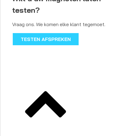
testen?
Vraag ons. We komen elke klant tegemoet.
TESTEN AFSPREKEN