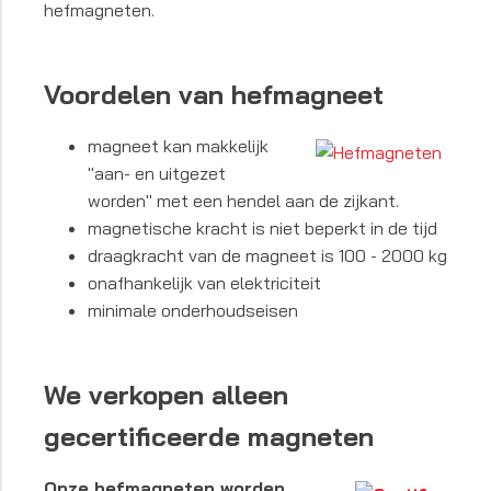
hefmagneten.
Voordelen van hefmagneet
magneet kan makkelijk
"aan- en uitgezet
worden" met een hendel aan de zijkant.
magnetische kracht is niet beperkt in de tijd
draagkracht van de magneet is 100 - 2000 kg
onafhankelijk van elektriciteit
minimale onderhoudseisen
We verkopen alleen
gecertificeerde magneten
Onze hefmagneten worden