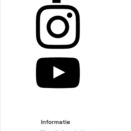
Informatie