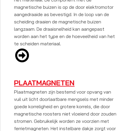
magnetische buizen is op de door elektromotor
aangedraaide as bevestigd. In de loop van de
scheiding draaien de magnetische buizen
langzaam. De draaisnelheid kan aangepast
worden aan het type en de hoeveelheid van het
te scheiden materiaal.
PLAATMAGNETEN
Plaatmagneten zijn bestemd voor opvang van
vuil uit licht doorlaatbare mengsels met minder
goede korreligheid en grotere korrels, die door
magnetische roosters niet vloeiend door zouden
stromen. Gebruikelijk worden ze voorzien met
ferrietmagneten. Het instelbare dakje zorgt voor