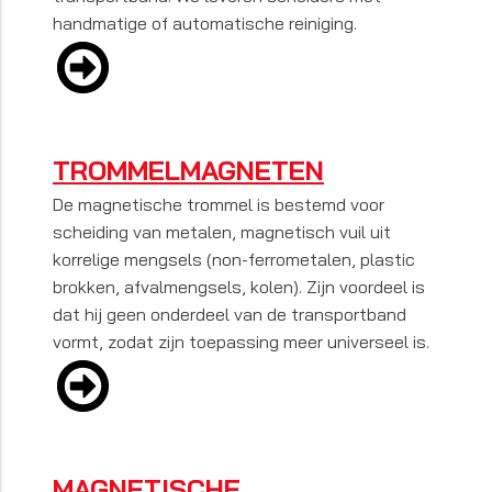
handmatige of automatische reiniging.
TROMMELMAGNETEN
De magnetische trommel is bestemd voor
scheiding van metalen, magnetisch vuil uit
korrelige mengsels (non-ferrometalen, plastic
brokken, afvalmengsels, kolen). Zijn voordeel is
dat hij geen onderdeel van de transportband
vormt, zodat zijn toepassing meer universeel is.
MAGNETISCHE