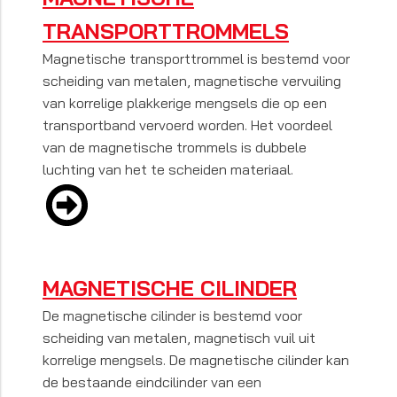
TRANSPORTTROMMELS
Magnetische transporttrommel is bestemd voor
scheiding van metalen, magnetische vervuiling
van korrelige plakkerige mengsels die op een
transportband vervoerd worden. Het voordeel
van de magnetische trommels is dubbele
luchting van het te scheiden materiaal.
MAGNETISCHE CILINDER
De magnetische cilinder is bestemd voor
scheiding van metalen, magnetisch vuil uit
korrelige mengsels. De magnetische cilinder kan
de bestaande eindcilinder van een