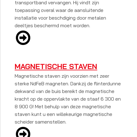
transportband vervangen. Hij vindt zijn
toepassing overal waar de aansluitende
installatie voor beschdiging door metalen
deeltjes beschermd moet worden.
MAGNETISCHE STAVEN
Magnetische staven zijn voorzien met zeer
sterke NdFeB magneten. Dankzij de flinterdunne
dekwand van de buis bereikt de magnetische
kracht op de oppervlakte van de staaf 6 300 en
8 900 G! Met behulp van deze magnetische
staven kunt u een willekeurige magnetische
scheider samenstellen.