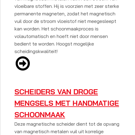
vloeibare stoffen. Hij is voorzien met zeer sterke
permanente magneten, zodat het magnetisch
vuil door de stroom vloeistof niet meegesleept
kan worden. Het schoonmaakproces is
volautomatisch en hoeft niet door mensen
bedient te worden. Hoogst mogelijke
scheidingskwaliteit!
SCHEIDERS VAN DROGE
MENGSELS MET HANDMATIGE
SCHOONMAAK
Deze magnetische scheider dient tot de opvang
van magnetisch metalen vuil uit korrelige