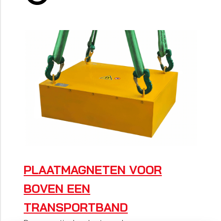
PLAATMAGNETEN VOOR
BOVEN EEN
TRANSPORTBAND