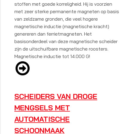
stoffen met goede korreligheid. Hij is voorzien
met zeer sterke permanente magneten op basis
van zeldzame gronden, die veel hogere
magnetische inductie (magnetische kracht)
genereren dan ferrietmagneten. Het
basisonderdeel van deze magnetische scheider
zijn de uitschuifbare magnetische roosters.
Magnetische inductie tot 14.000 G!
SCHEIDERS VAN DROGE
MENGSELS MET
AUTOMATISCHE
SCHOONMAAK