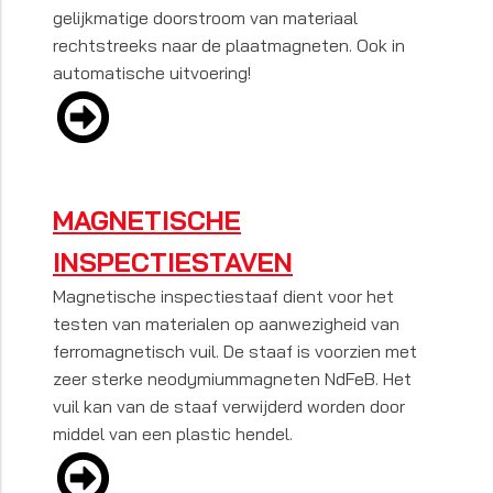
gelijkmatige doorstroom van materiaal
rechtstreeks naar de plaatmagneten. Ook in
automatische uitvoering!
MAGNETISCHE
INSPECTIESTAVEN
Magnetische inspectiestaaf dient voor het
testen van materialen op aanwezigheid van
ferromagnetisch vuil. De staaf is voorzien met
zeer sterke neodymiummagneten NdFeB. Het
vuil kan van de staaf verwijderd worden door
middel van een plastic hendel.