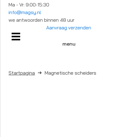
Ma - Vr: 9:00-15:30
info@magsy.nl
we antwoorden binnen 48 uur
Aanvraag verzenden
menu
Startpagina
Magnetische scheiders