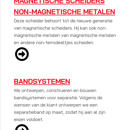
MAGNETISCHE SCHEIDERS
NON-MAGNETISCHE METALEN
Deze scheider behoort tot de nieuwe generatie
van magnetische scheiders. Hij kan ook non-
magnetische metalen van magnetische metalen
en andere non-ferrodeeltjes scheiden.
BANDSYSTEMEN
We ontwerpen, construeren en bouwen
bandsystemen voor separatie. Volgens de
wensen van de klant ontwerpen we een
separatieband op maat, zodat hij aan al zijn
eisen voldoet.