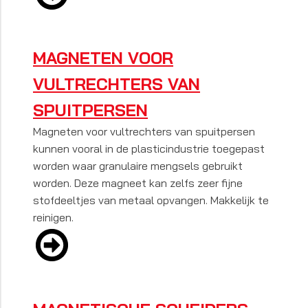
MAGNETEN VOOR
VULTRECHTERS VAN
SPUITPERSEN
Magneten voor vultrechters van spuitpersen
kunnen vooral in de plasticindustrie toegepast
worden waar granulaire mengsels gebruikt
worden. Deze magneet kan zelfs zeer fijne
stofdeeltjes van metaal opvangen. Makkelijk te
reinigen.