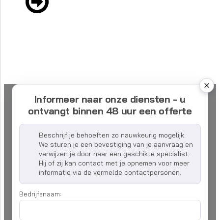
Informeer naar onze diensten - u
ontvangt binnen 48 uur een offerte
Beschrijf je behoeften zo nauwkeurig mogelijk.
We sturen je een bevestiging van je aanvraag en
verwijzen je door naar een geschikte specialist.
Hij of zij kan contact met je opnemen voor meer
informatie via de vermelde contactpersonen.
Bedrijfsnaam: