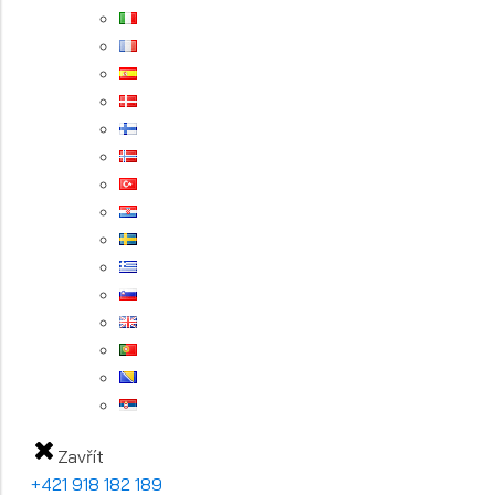
Zavřít
+421 918 182 189