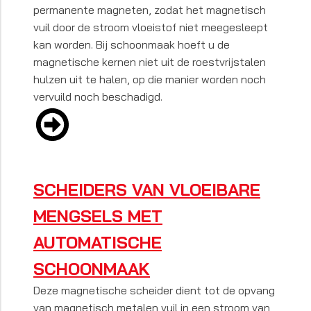
permanente magneten, zodat het magnetisch
vuil door de stroom vloeistof niet meegesleept
kan worden. Bij schoonmaak hoeft u de
magnetische kernen niet uit de roestvrijstalen
hulzen uit te halen, op die manier worden noch
vervuild noch beschadigd.
SCHEIDERS VAN VLOEIBARE
MENGSELS MET
AUTOMATISCHE
SCHOONMAAK
Deze magnetische scheider dient tot de opvang
van magnetisch metalen vuil in een stroom van