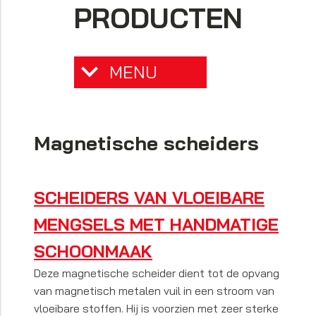
PRODUCTEN
MENU
Magnetische scheiders
SCHEIDERS VAN VLOEIBARE
MENGSELS MET HANDMATIGE
SCHOONMAAK
Deze magnetische scheider dient tot de opvang
van magnetisch metalen vuil in een stroom van
vloeibare stoffen. Hij is voorzien met zeer sterke