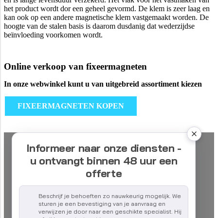
het product wordt dor een geheel gevormd. De klem is zeer laag en
kan ook op een andere magnetische klem vastgemaakt worden. De
hoogte van de stalen basis is daarom dusdanig dat wederzijdse
beïnvloeding voorkomen wordt.
Online verkoop van fixeermagneten
In onze webwinkel kunt u van uitgebreid assortiment kiezen
FIXEERMAGNETEN KOPEN
Informeer naar onze diensten -
u ontvangt binnen 48 uur een
offerte
Beschrijf je behoeften zo nauwkeurig mogelijk. We
sturen je een bevestiging van je aanvraag en
verwijzen je door naar een geschikte specialist. Hij