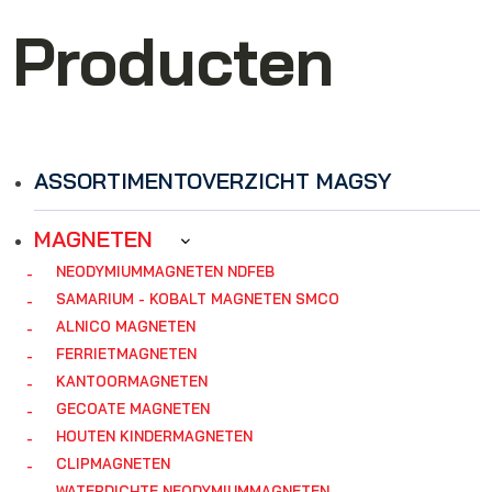
Producten
ASSORTIMENTOVERZICHT MAGSY
MAGNETEN
NEODYMIUMMAGNETEN NDFEB
SAMARIUM - KOBALT MAGNETEN SMCO
ALNICO MAGNETEN
FERRIETMAGNETEN
KANTOORMAGNETEN
GECOATE MAGNETEN
HOUTEN KINDERMAGNETEN
CLIPMAGNETEN
WATERDICHTE NEODYMIUMMAGNETEN