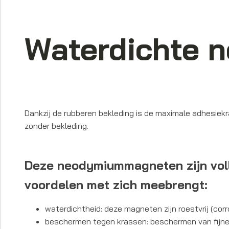
Waterdichte
Dankzij de rubberen bekleding is de maximale adhesiek
zonder bekleding.
Deze neodymiummagneten zijn voll
voordelen met zich meebrengt:
waterdichtheid: deze magneten zijn roestvrij (cor
beschermen tegen krassen: beschermen van fijne