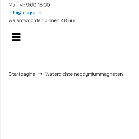
Ma - Vr: 9:00-15:30
info@magsy.nl
we antwoorden binnen 48 uur
Startpagina
Waterdichte neodymiummagneten