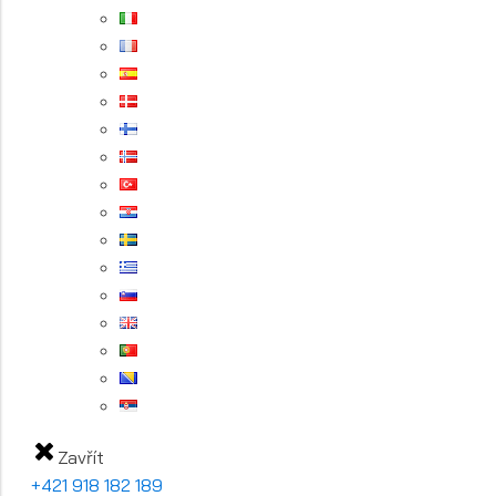
Zavřít
+421 918 182 189