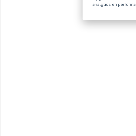
analytics en performa