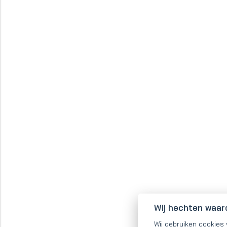
Wij hechten waar
Wij gebruiken cookies