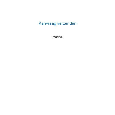
Aanvraag verzenden
menu