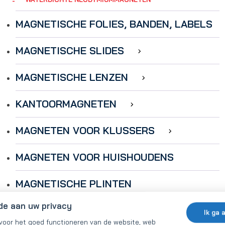
MAGNETISCHE FOLIES, BANDEN, LABELS
MAGNETISCHE SLIDES
MAGNETISCHE LENZEN
KANTOORMAGNETEN
MAGNETEN VOOR KLUSSERS
MAGNETEN VOOR HUISHOUDENS
MAGNETISCHE PLINTEN
de aan uw privacy
MAGNETEN VOOR ONDER DE BETEGELING
Ik ga 
 voor het goed functioneren van de website, web