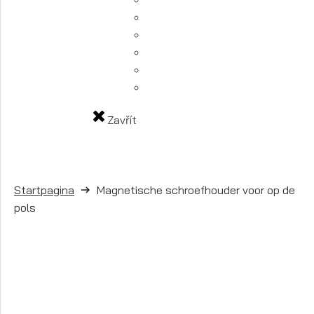
Zavřít
Startpagina
Magnetische schroefhouder voor op de
pols