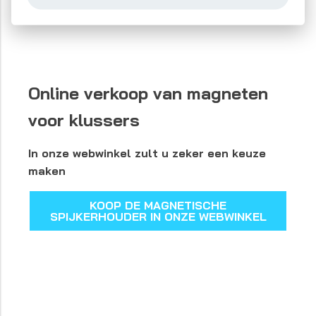
vastmaken.
Online verkoop van magneten
voor klussers
In onze webwinkel zult u zeker een keuze
maken
KOOP DE MAGNETISCHE
SPIJKERHOUDER IN ONZE WEBWINKEL