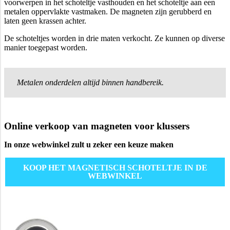
voorwerpen in het schoteltje vasthouden en het schoteltje aan een
metalen oppervlakte vastmaken. De magneten zijn gerubberd en
laten geen krassen achter.
De schoteltjes worden in drie maten verkocht. Ze kunnen op diverse
manier toegepast worden.
Metalen onderdelen altijd binnen handbereik.
Online verkoop van magneten voor klussers
In onze webwinkel zult u zeker een keuze maken
KOOP HET MAGNETISCH SCHOTELTJE IN DE
WEBWINKEL