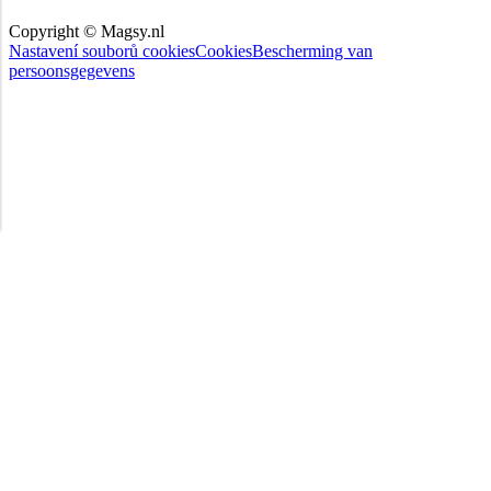
Copyright © Magsy.nl
Nastavení souborů cookies
Cookies
Bescherming van
persoonsgegevens