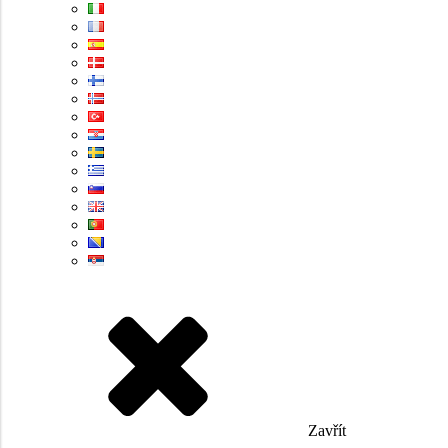
Zavřít