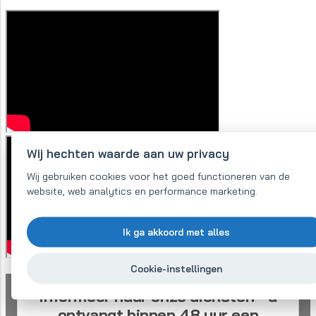
Wij hechten waarde aan uw privacy
Wij gebruiken cookies voor het goed functioneren van de
website, web analytics en performance marketing.
Ik ga akkoord met alles
Cookie-instellingen
Informeer naar onze diensten - u
ontvangt binnen 48 uur een