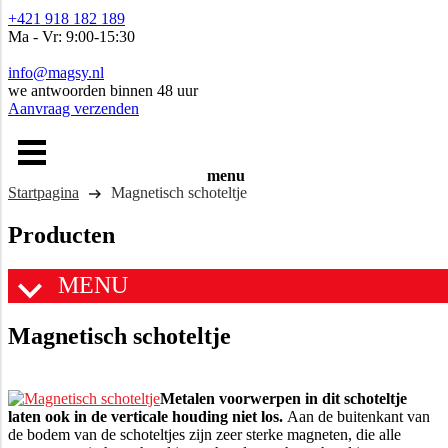
+421 918 182 189
Ma - Vr: 9:00-15:30
info@magsy.nl
we antwoorden binnen 48 uur
Aanvraag verzenden
menu
Startpagina
Magnetisch schoteltje
Producten
MENU
Magnetisch schoteltje
Metalen voorwerpen in dit schoteltje
laten ook in de verticale houding niet los.
Aan de buitenkant van
de bodem van de schoteltjes zijn zeer sterke magneten, die alle