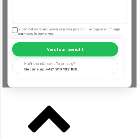
Ik ben het eens met
verwerking van persoonlijke gegevens
om mijn
aanvraag te verwerken
Verstuur bericht
Heeft u sneller een offerte nodig?
Bel ons op +421 918 182 189