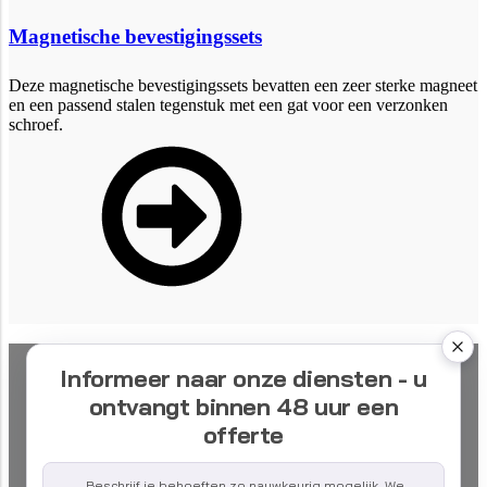
Magnetische bevestigingssets
Deze magnetische bevestigingssets bevatten een zeer sterke magneet
en een passend stalen tegenstuk met een gat voor een verzonken
schroef.
Informeer naar onze diensten - u
ontvangt binnen 48 uur een
offerte
Beschrijf je behoeften zo nauwkeurig mogelijk. We