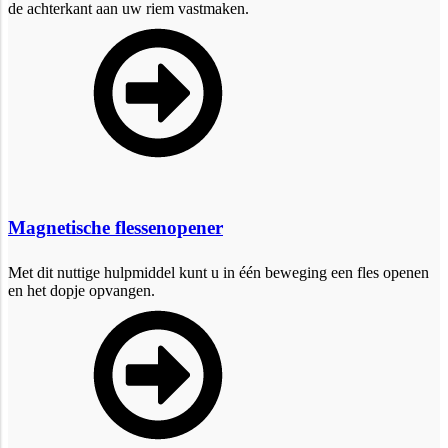
de achterkant aan uw riem vastmaken.
Magnetische flessenopener
Met dit nuttige hulpmiddel kunt u in één beweging een fles openen
en het dopje opvangen.