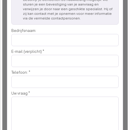
sturen je een bevestiging van je aanvraag en
verwijzen je door naar een geschikte specialist. Hij of
zij kan contact met je opnemen voor meer informatie
via de vermelde contactpersonen.
Bedrijfsnaam:
E-mail (verplicht)
*
Telefoon:
*
Uw vraag
*