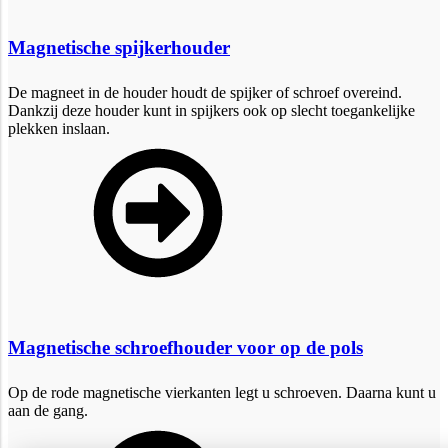
Magnetische spijkerhouder
De magneet in de houder houdt de spijker of schroef overeind.
Dankzij deze houder kunt in spijkers ook op slecht toegankelijke
plekken inslaan.
Magnetische schroefhouder voor op de pols
Op de rode magnetische vierkanten legt u schroeven. Daarna kunt u
aan de gang.