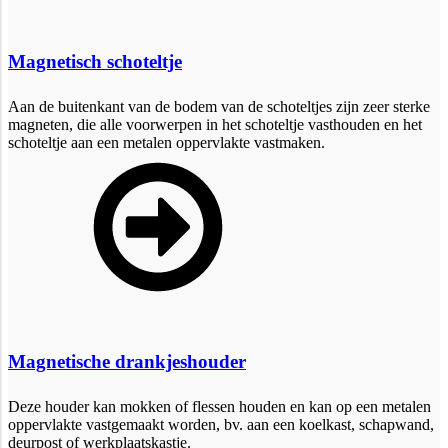
Magnetisch schoteltje
Aan de buitenkant van de bodem van de schoteltjes zijn zeer sterke
magneten, die alle voorwerpen in het schoteltje vasthouden en het
schoteltje aan een metalen oppervlakte vastmaken.
Magnetische drankjeshouder
Deze houder kan mokken of flessen houden en kan op een metalen
oppervlakte vastgemaakt worden, bv. aan een koelkast, schapwand,
deurpost of werkplaatskastje.