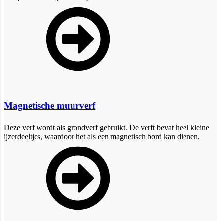
Magnetische muurverf
Deze verf wordt als grondverf gebruikt. De verft bevat heel kleine
ijzerdeeltjes, waardoor het als een magnetisch bord kan dienen.