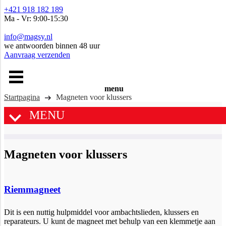
+421 918 182 189
Ma - Vr: 9:00-15:30
info@magsy.nl
we antwoorden binnen 48 uur
Aanvraag verzenden
menu
Startpagina
Magneten voor klussers
MENU
Magneten voor klussers
Riemmagneet
Dit is een nuttig hulpmiddel voor ambachtslieden, klussers en
reparateurs. U kunt de magneet met behulp van een klemmetje aan