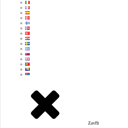
Zavřít