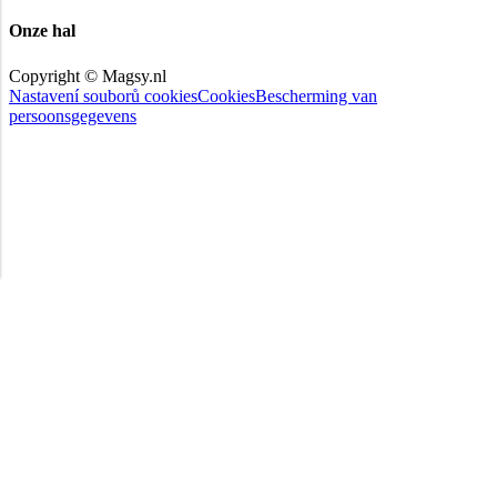
Onze hal
Copyright © Magsy.nl
Nastavení souborů cookies
Cookies
Bescherming van
persoonsgegevens