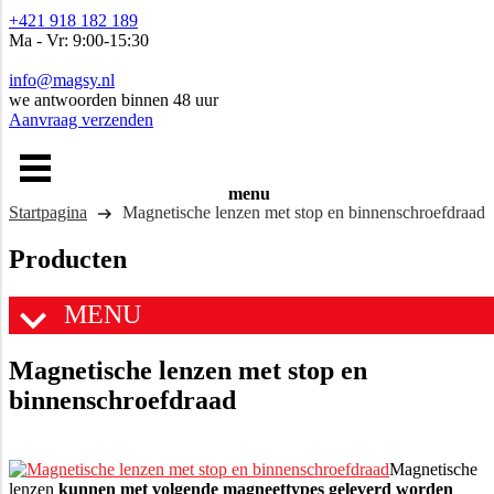
+421 918 182 189
Ma - Vr: 9:00-15:30
info@magsy.nl
we antwoorden binnen 48 uur
Aanvraag verzenden
menu
Startpagina
Magnetische lenzen met stop en binnenschroefdraad
Producten
MENU
Magnetische lenzen met stop en
binnenschroefdraad
Magnetische
lenzen
kunnen met volgende magneettypes geleverd worden