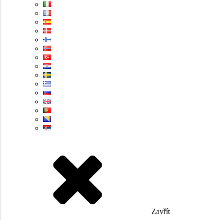
Zavřít