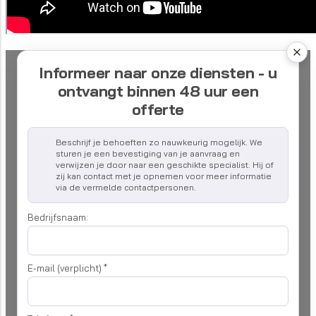
Informeer naar onze diensten - u
ontvangt binnen 48 uur een
offerte
Beschrijf je behoeften zo nauwkeurig mogelijk. We
sturen je een bevestiging van je aanvraag en
verwijzen je door naar een geschikte specialist. Hij of
zij kan contact met je opnemen voor meer informatie
via de vermelde contactpersonen.
Bedrijfsnaam:
E-mail (verplicht)
*