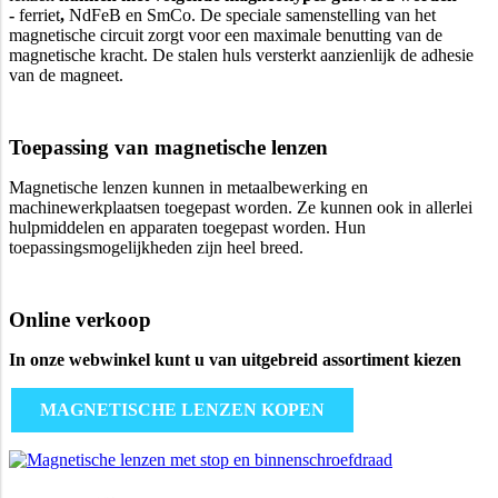
-
ferriet
,
NdFeB en SmCo. De speciale samenstelling van het
magnetische circuit zorgt voor een maximale benutting van de
magnetische kracht. De stalen huls versterkt aanzienlijk de adhesie
van de magneet.
Toepassing van magnetische lenzen
Magnetische lenzen kunnen in metaalbewerking en
machinewerkplaatsen toegepast worden. Ze kunnen ook in allerlei
hulpmiddelen en apparaten toegepast worden. Hun
toepassingsmogelijkheden zijn heel breed.
Online verkoop
In onze webwinkel kunt u van uitgebreid assortiment kiezen
MAGNETISCHE LENZEN KOPEN