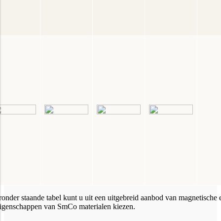
eronder staande tabel kunt u uit een uitgebreid aanbod van magnetische 
eigenschappen van SmCo materialen kiezen.