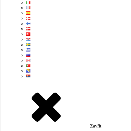
Zavřít