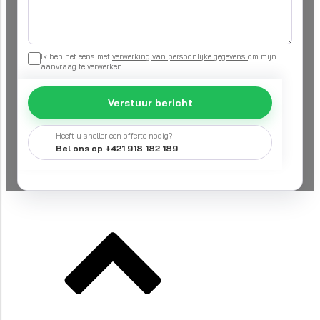
Ik ben het eens met
verwerking van persoonlijke gegevens
om mijn
aanvraag te verwerken
Verstuur bericht
Heeft u sneller een offerte nodig?
Bel ons op +421 918 182 189