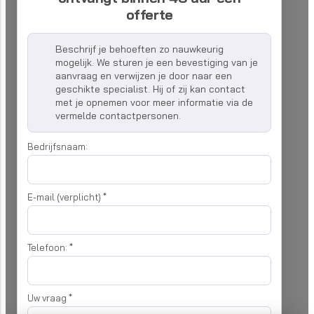
offerte
Beschrijf je behoeften zo nauwkeurig
mogelijk. We sturen je een bevestiging van je
aanvraag en verwijzen je door naar een
geschikte specialist. Hij of zij kan contact
met je opnemen voor meer informatie via de
vermelde contactpersonen.
Bedrijfsnaam:
E-mail (verplicht)
*
Telefoon:
*
Uw vraag
*