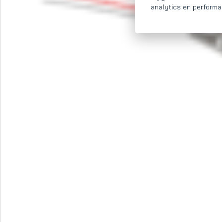
analytics en performa