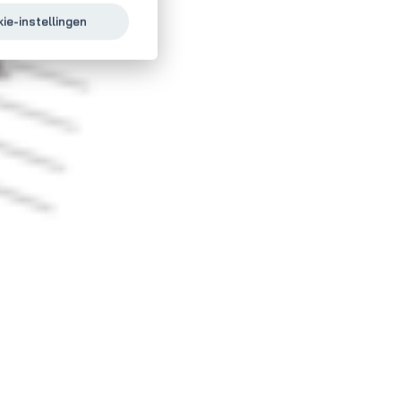
ie-instellingen