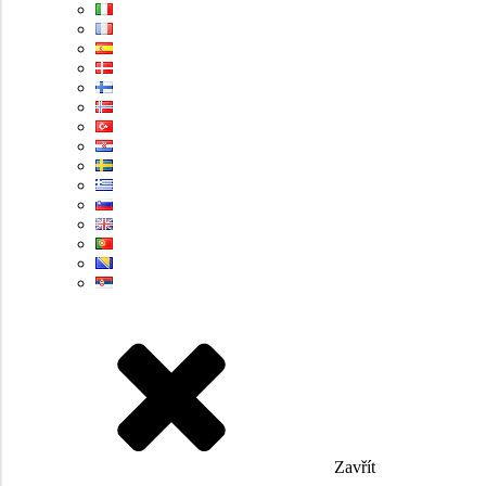
Zavřít