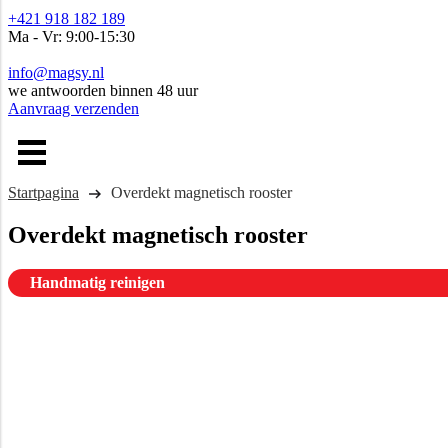
+421 918 182 189
Ma - Vr: 9:00-15:30
info@magsy.nl
we antwoorden binnen 48 uur
Aanvraag verzenden
Startpagina
Overdekt magnetisch rooster
Overdekt magnetisch rooster
Handmatig reinigen