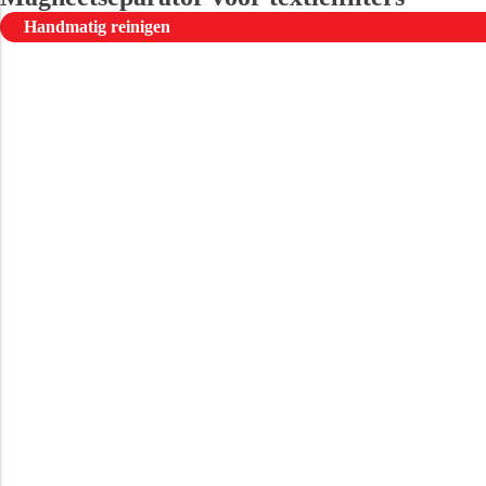
Handmatig reinigen