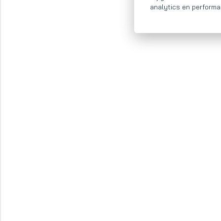
analytics en performa