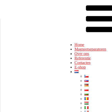
Home
Magneetseparatoren
Over ons
Referentie
Contacten
E-shop