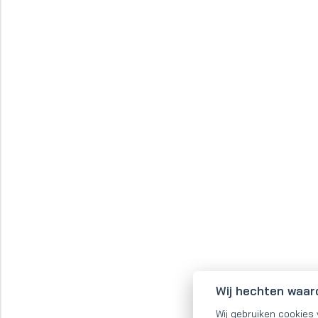
Wij hechten waar
Wij gebruiken cookies