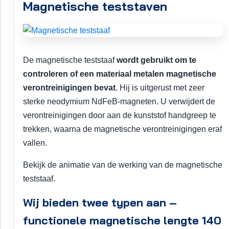
Magnetische teststaven
De magnetische teststaaf
wordt gebruikt om te
controleren of een materiaal metalen magnetische
verontreinigingen bevat
. Hij is uitgerust met zeer
sterke neodymium NdFeB-magneten. U verwijdert de
verontreinigingen door aan de kunststof handgreep te
trekken, waarna de magnetische verontreinigingen eraf
vallen.
Bekijk de animatie van de werking van de magnetische
teststaaf.
Wij bieden twee typen aan –
functionele magnetische lengte 140