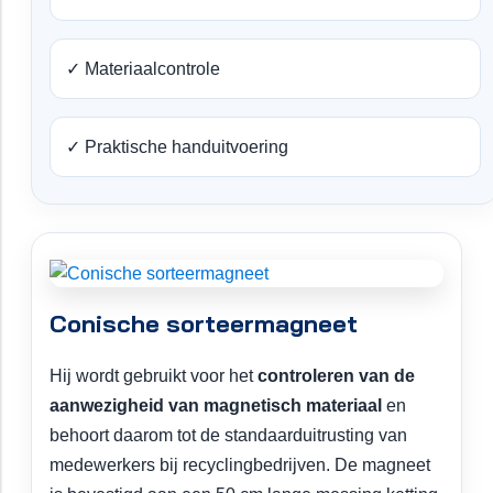
✓ Materiaalcontrole
✓ Praktische handuitvoering
Conische sorteermagneet
Hij wordt gebruikt voor het
controleren van de
aanwezigheid van magnetisch materiaal
en
behoort daarom tot de standaarduitrusting van
medewerkers bij recyclingbedrijven. De magneet