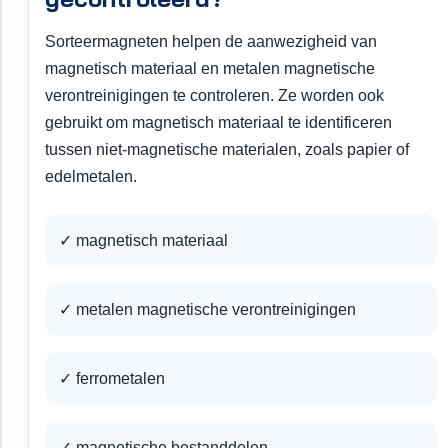
Sorteermagneten helpen de aanwezigheid van
magnetisch materiaal en metalen magnetische
verontreinigingen te controleren. Ze worden ook
gebruikt om magnetisch materiaal te identificeren
tussen niet-magnetische materialen, zoals papier of
edelmetalen.
✓ magnetisch materiaal
✓ metalen magnetische verontreinigingen
✓ ferrometalen
✓ magnetische bestanddelen