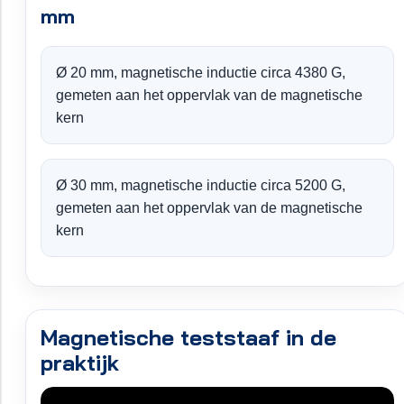
mm
Ø 20 mm, magnetische inductie circa 4380 G,
gemeten aan het oppervlak van de magnetische
kern
Ø 30 mm, magnetische inductie circa 5200 G,
gemeten aan het oppervlak van de magnetische
kern
Magnetische teststaaf in de
praktijk