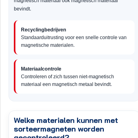
magnetisch materiaal ook magnetisch materiaal
bevindt.
Recyclingbedrijven
Standaarduitrusting voor een snelle controle van
magnetische materialen.
Materiaalcontrole
Controleren of zich tussen niet-magnetisch
materiaal een magnetisch metaal bevindt.
Welke materialen kunnen met
sorteermagneten worden
gecontroleerd?