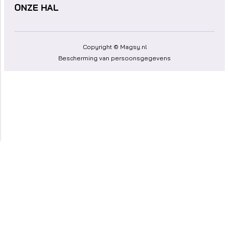
ONZE HAL
Copyright © Magsy.nl
Bescherming van persoonsgegevens