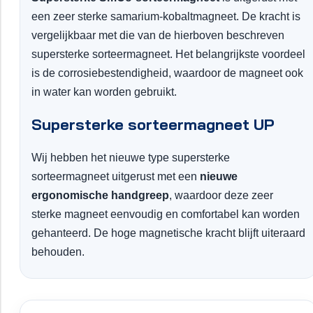
een zeer sterke samarium-kobaltmagneet. De kracht is
vergelijkbaar met die van de hierboven beschreven
supersterke sorteermagneet. Het belangrijkste voordeel
is de corrosiebestendigheid, waardoor de magneet ook
in water kan worden gebruikt.
Supersterke sorteermagneet UP
Wij hebben het nieuwe type supersterke
sorteermagneet uitgerust met een
nieuwe
ergonomische handgreep
, waardoor deze zeer
sterke magneet eenvoudig en comfortabel kan worden
gehanteerd. De hoge magnetische kracht blijft uiteraard
behouden.