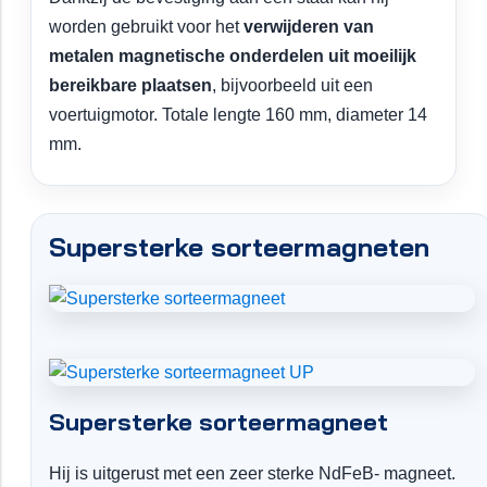
worden gebruikt voor het
verwijderen van
metalen magnetische onderdelen uit moeilijk
bereikbare plaatsen
, bijvoorbeeld uit een
voertuigmotor. Totale lengte 160 mm, diameter 14
mm.
Supersterke sorteermagneten
Supersterke sorteermagneet
Hij is uitgerust met een zeer sterke NdFeB- magneet.