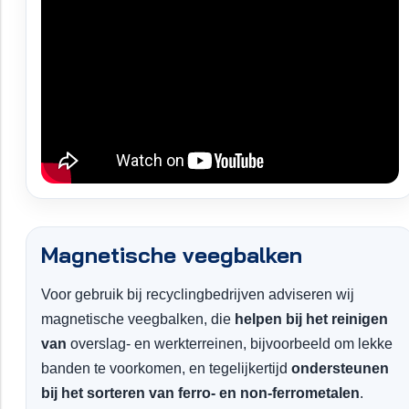
Magnetische veegbalken
Voor gebruik bij recyclingbedrijven adviseren wij
magnetische veegbalken, die
helpen bij het reinigen
van
overslag- en werkterreinen, bijvoorbeeld om lekke
banden te voorkomen, en tegelijkertijd
ondersteunen
bij het sorteren van ferro- en non-ferrometalen
.