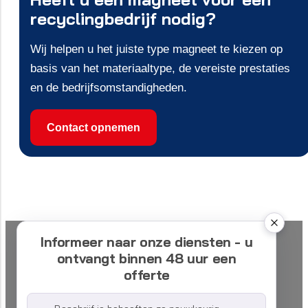
recyclingbedrijf nodig?
Wij helpen u het juiste type magneet te kiezen op
basis van het materiaaltype, de vereiste prestaties
en de bedrijfsomstandigheden.
Contact opnemen
Informeer naar onze diensten - u
ontvangt binnen 48 uur een
offerte