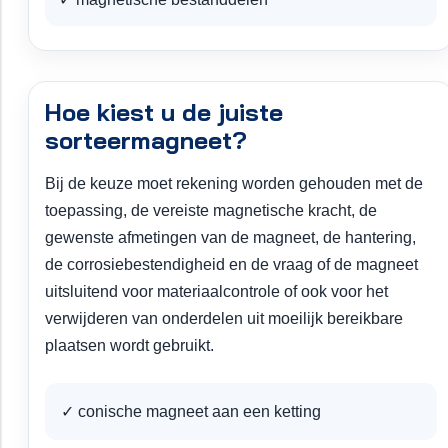
Hoe kiest u de juiste
sorteermagneet?
Bij de keuze moet rekening worden gehouden met de
toepassing, de vereiste magnetische kracht, de
gewenste afmetingen van de magneet, de hantering,
de corrosiebestendigheid en de vraag of de magneet
uitsluitend voor materiaalcontrole of ook voor het
verwijderen van onderdelen uit moeilijk bereikbare
plaatsen wordt gebruikt.
✓ conische magneet aan een ketting