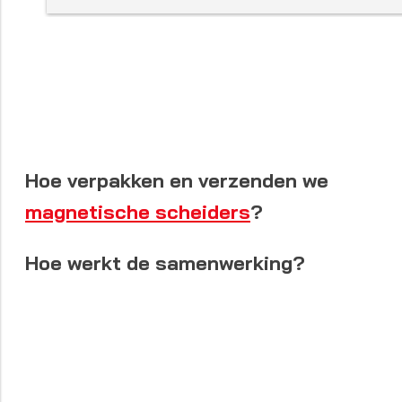
Hoe verpakken en verzenden we
magnetische scheiders
?
Hoe werkt de samenwerking?