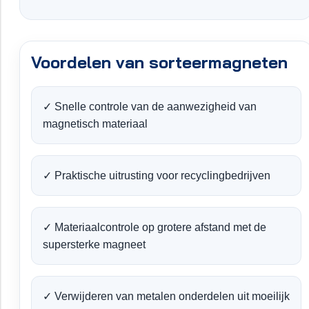
Voordelen van sorteermagneten
✓ Snelle controle van de aanwezigheid van
magnetisch materiaal
✓ Praktische uitrusting voor recyclingbedrijven
✓ Materiaalcontrole op grotere afstand met de
supersterke magneet
✓ Verwijderen van metalen onderdelen uit moeilijk