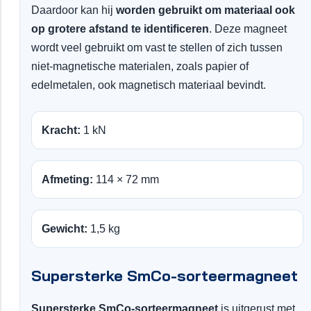
Daardoor kan hij
worden gebruikt om materiaal ook
op grotere afstand te identificeren
. Deze magneet
wordt veel gebruikt om vast te stellen of zich tussen
niet-magnetische materialen, zoals papier of
edelmetalen, ook magnetisch materiaal bevindt.
Kracht:
1 kN
Afmeting:
114 × 72 mm
Gewicht:
1,5 kg
Supersterke SmCo-sorteermagneet
Supersterke SmCo-sorteermagneet
is uitgerust met