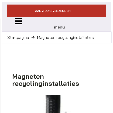
AANVRAAG VERZENDEN
menu
Startpagina
Magneten recyclinginstallaties
Magneten
recyclinginstallaties