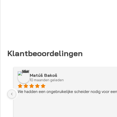
Klantbeoordelingen
Matúš Bakoš
10 maanden geleden
We hadden een ongebruikelijke scheider nodig voor een 