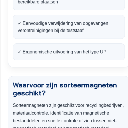
bereikbare plaatsen
✓ Eenvoudige verwijdering van opgevangen
verontreinigingen bij de teststaaf
✓ Ergonomische uitvoering van het type UP
Waarvoor zijn sorteermagneten
geschikt?
Sorteermagneten zijn geschikt voor recyclingbedrijven,
materiaalcontrole, identificatie van magnetische
bestanddelen en snelle controle of zich tussen niet-