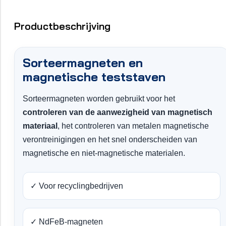
Productbeschrijving
Sorteermagneten en
magnetische teststaven
Sorteermagneten worden gebruikt voor het
controleren van de aanwezigheid van magnetisch
materiaal
, het controleren van metalen magnetische
verontreinigingen en het snel onderscheiden van
magnetische en niet-magnetische materialen.
✓ Voor recyclingbedrijven
✓ NdFeB-magneten