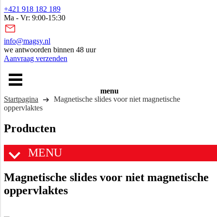
+421 918 182 189
Ma - Vr: 9:00-15:30
info@magsy.nl
we antwoorden binnen 48 uur
Aanvraag verzenden
menu
Startpagina
Magnetische slides voor niet magnetische
oppervlaktes
Producten
MENU
Magnetische slides voor niet magnetische
oppervlaktes