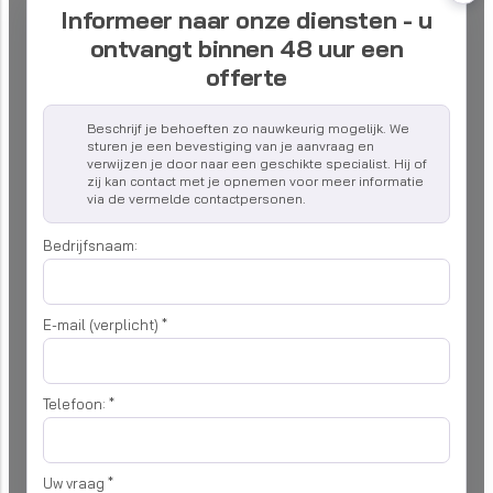
Informeer naar onze diensten - u
ontvangt binnen 48 uur een
offerte
Beschrijf je behoeften zo nauwkeurig mogelijk. We
sturen je een bevestiging van je aanvraag en
verwijzen je door naar een geschikte specialist. Hij of
zij kan contact met je opnemen voor meer informatie
via de vermelde contactpersonen.
Bedrijfsnaam:
E-mail (verplicht)
*
Telefoon:
*
Uw vraag
*