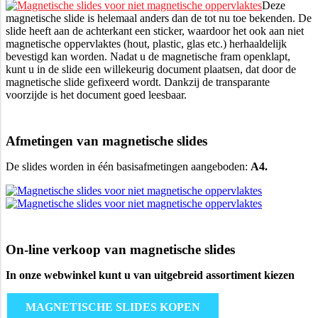
Deze
magnetische slide is helemaal anders dan de tot nu toe bekenden. De
slide heeft aan de achterkant een sticker, waardoor het ook aan niet
magnetische oppervlaktes (hout, plastic, glas etc.) herhaaldelijk
bevestigd kan worden. Nadat u de magnetische fram openklapt,
kunt u in de slide een willekeurig document plaatsen, dat door de
magnetische slide gefixeerd wordt. Dankzij de transparante
voorzijde is het document goed leesbaar.
Afmetingen van magnetische slides
De slides worden in
één
basisafmetingen aangeboden:
A4.
On-line verkoop van magnetische slides
In onze webwinkel kunt u van uitgebreid assortiment kiezen
MAGNETISCHE SLIDES KOPEN