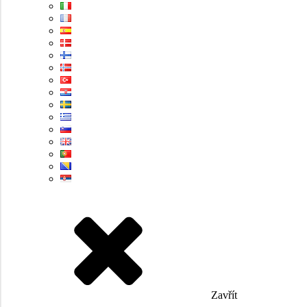
Zavřít