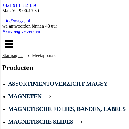
+421 918 182 189
Ma - Vr: 9:00-15:30
info@magsy.nl
we antwoorden binnen 48 uur
Aanvraag verzenden
Startpagina
Meetapparaten
Producten
ASSORTIMENTOVERZICHT MAGSY
MAGNETEN
MAGNETISCHE FOLIES, BANDEN, LABELS
MAGNETISCHE SLIDES