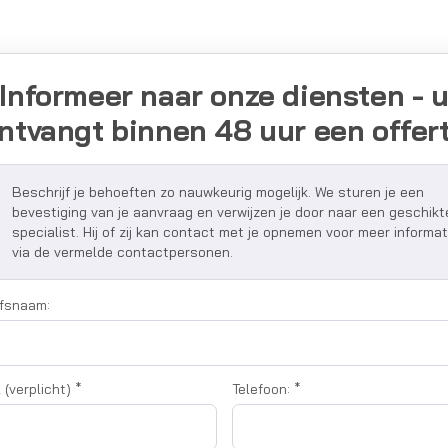
Informeer naar onze diensten - 
ntvangt binnen 48 uur een offer
Beschrijf je behoeften zo nauwkeurig mogelijk. We sturen je een
bevestiging van je aanvraag en verwijzen je door naar een geschikt
specialist. Hij of zij kan contact met je opnemen voor meer informat
via de vermelde contactpersonen.
jfsnaam:
 (verplicht)
*
Telefoon:
*