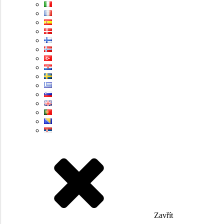
Zavřít