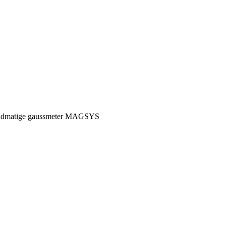
andmatige gaussmeter MAGSYS