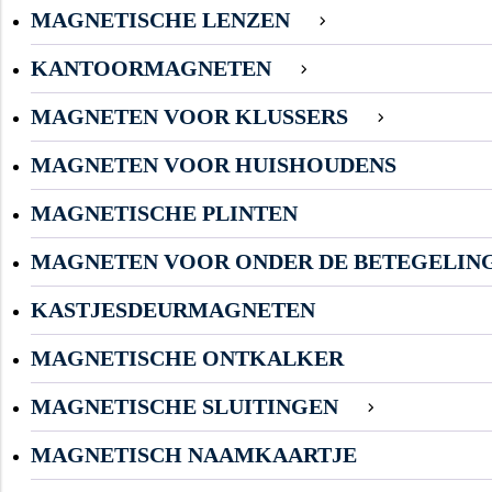
MAGNETISCHE LENZEN
KANTOORMAGNETEN
MAGNETEN VOOR KLUSSERS
MAGNETEN VOOR HUISHOUDENS
MAGNETISCHE PLINTEN
MAGNETEN VOOR ONDER DE BETEGELIN
KASTJESDEURMAGNETEN
MAGNETISCHE ONTKALKER
MAGNETISCHE SLUITINGEN
MAGNETISCH NAAMKAARTJE