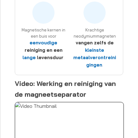
Magnetische kernen in
Krachtige
een buis voor
neodymiummagneten
eenvoudige
vangen zelfs de
reiniging en een
kleinste
lange
levensduur
metaalverontreini
.
gingen
.
Video: Werking en reiniging van
de magneetseparator