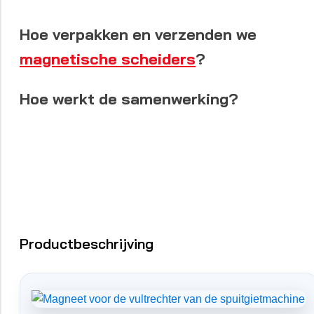
Hoe verpakken en verzenden we
magnetische scheiders
?
Hoe werkt de samenwerking?
Productbeschrijving