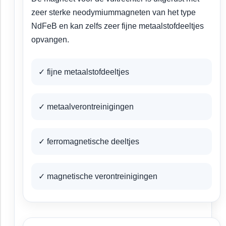
zeer sterke neodymiummagneten van het type
NdFeB en kan zelfs zeer fijne metaalstofdeeltjes
opvangen.
✓ fijne metaalstofdeeltjes
✓ metaalverontreinigingen
✓ ferromagnetische deeltjes
✓ magnetische verontreinigingen