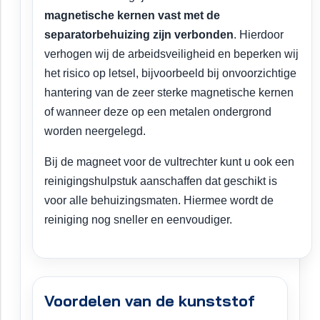
magnetische kernen vast met de
separatorbehuizing zijn verbonden
. Hierdoor
verhogen wij de arbeidsveiligheid en beperken wij
het risico op letsel, bijvoorbeeld bij onvoorzichtige
hantering van de zeer sterke magnetische kernen
of wanneer deze op een metalen ondergrond
worden neergelegd.
Bij de magneet voor de vultrechter kunt u ook een
reinigingshulpstuk aanschaffen dat geschikt is
voor alle behuizingsmaten. Hiermee wordt de
reiniging nog sneller en eenvoudiger.
Voordelen van de kunststof