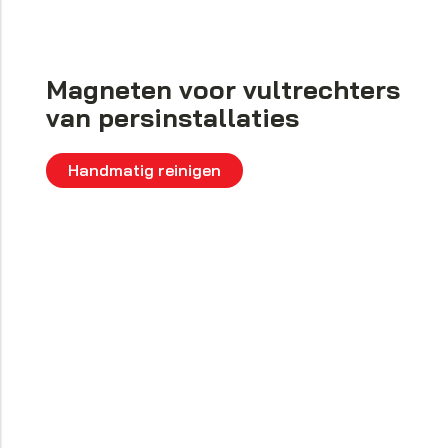
Magneten voor vultrechters
van persinstallaties
Handmatig reinigen