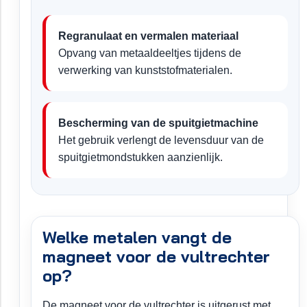
Regranulaat en vermalen materiaal
Opvang van metaaldeeltjes tijdens de
verwerking van kunststofmaterialen.
Bescherming van de spuitgietmachine
Het gebruik verlengt de levensduur van de
spuitgietmondstukken aanzienlijk.
Welke metalen vangt de
magneet voor de vultrechter
op?
De magneet voor de vultrechter is uitgerust met