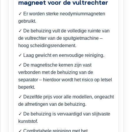
magneet voor de vultrechter
✓ Er worden sterke neodymiummagneten
gebruikt.
✓ De behuizing vult de volledige ruimte van
de vultrechter van de spuitgietmachine –
hoog scheidingsrendement.
✓ Laag gewicht en eenvoudige reiniging.
✓ De magnetische kernen zijn vast
verbonden met de behuizing van de
separator – hierdoor wordt het risico op letsel
beperkt.
✓ Dezelfde prijs voor alle modellen, ongeacht
de afmetingen van de behuizing.
✓ De behuizing is vervaardigd van slijtvaste
kunststof.
✓ Comfortabele reiniging met het