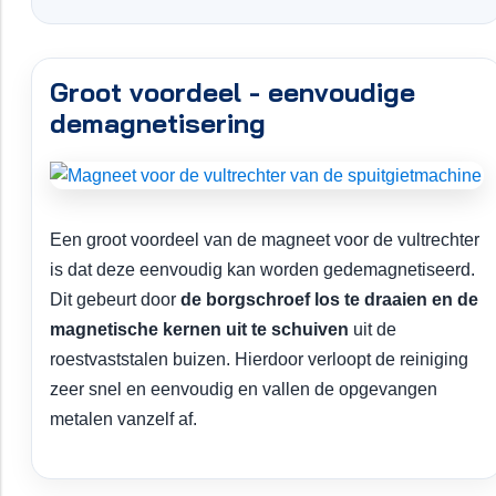
Groot voordeel - eenvoudige
demagnetisering
Een groot voordeel van de magneet voor de vultrechter
is dat deze eenvoudig kan worden gedemagnetiseerd.
Dit gebeurt door
de borgschroef los te draaien en de
magnetische kernen uit te schuiven
uit de
roestvaststalen buizen. Hierdoor verloopt de reiniging
zeer snel en eenvoudig en vallen de opgevangen
metalen vanzelf af.