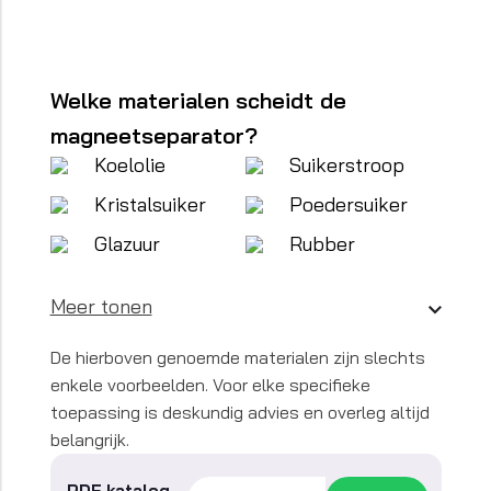
Welke materialen scheidt de
magneetseparator?
Koelolie
Suikerstroop
Kristalsuiker
Poedersuiker
Glazuur
Rubber
Meer tonen
De hierboven genoemde materialen zijn slechts
enkele voorbeelden. Voor elke specifieke
toepassing is deskundig advies en overleg altijd
belangrijk.
PDF katalog