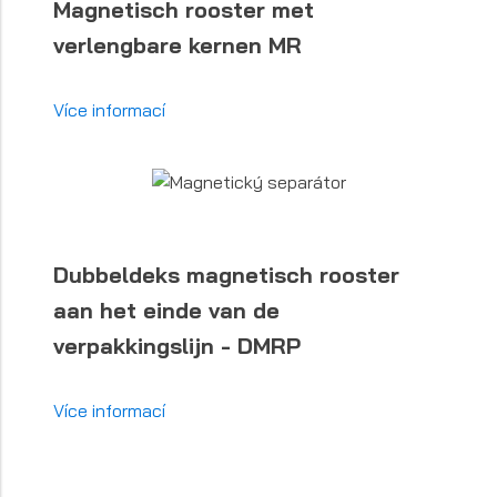
Magnetisch rooster met
verlengbare kernen MR
Více informací
Dubbeldeks magnetisch rooster
aan het einde van de
verpakkingslijn - DMRP
Více informací