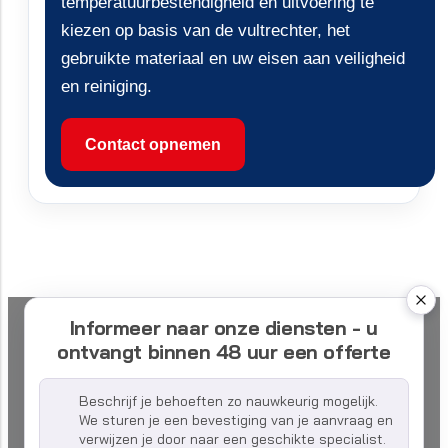
temperatuurbestendigheid en uitvoering te
kiezen op basis van de vultrechter, het
gebruikte materiaal en uw eisen aan veiligheid
en reiniging.
Contact opnemen
Informeer naar onze diensten - u
ontvangt binnen 48 uur een offerte
Beschrijf je behoeften zo nauwkeurig mogelijk.
We sturen je een bevestiging van je aanvraag en
verwijzen je door naar een geschikte specialist.