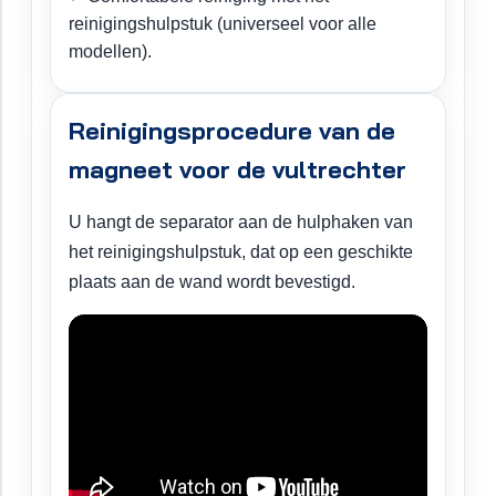
reinigingshulpstuk (universeel voor alle
modellen).
Reinigingsprocedure van de
magneet voor de vultrechter
U hangt de separator aan de hulphaken van
het reinigingshulpstuk, dat op een geschikte
plaats aan de wand wordt bevestigd.