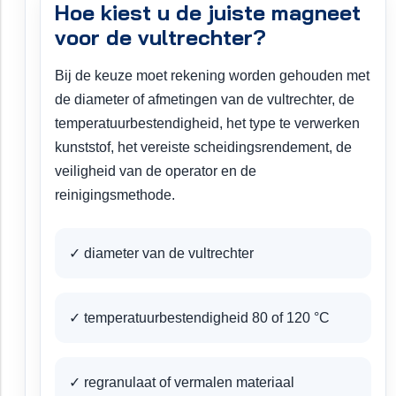
Hoe kiest u de juiste magneet
voor de vultrechter?
Bij de keuze moet rekening worden gehouden met
de diameter of afmetingen van de vultrechter, de
temperatuurbestendigheid, het type te verwerken
kunststof, het vereiste scheidingsrendement, de
veiligheid van de operator en de
reinigingsmethode.
✓ diameter van de vultrechter
✓ temperatuurbestendigheid 80 of 120 °C
✓ regranulaat of vermalen materiaal