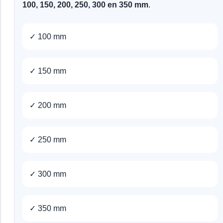
100, 150, 200, 250, 300 en 350 mm
.
✓ 100 mm
✓ 150 mm
✓ 200 mm
✓ 250 mm
✓ 300 mm
✓ 350 mm