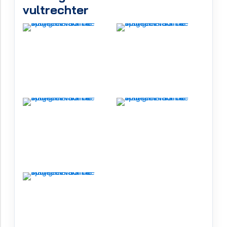
vultrechter