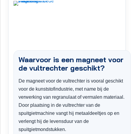
Waarvoor is een magneet voor
de vultrechter geschikt?
De magneet voor de vultrechter is vooral geschikt
voor de kunststofindustrie, met name bij de
verwerking van regranulaat of vermalen materiaal.
Door plaatsing in de vultrechter van de
spuitgietmachine vangt hij metaaldeeltjes op en
verlengt hij de levensduur van de
spuitgietmondstukken.