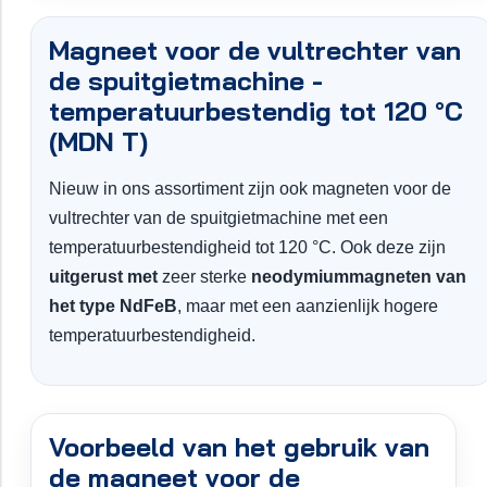
Magneet voor de vultrechter van
de spuitgietmachine -
temperatuurbestendig tot 120 °C
(MDN T)
Nieuw in ons assortiment zijn ook magneten voor de
vultrechter van de spuitgietmachine met een
temperatuurbestendigheid tot 120 °C. Ook deze zijn
uitgerust met
zeer sterke
neodymiummagneten van
het type NdFeB
, maar met een aanzienlijk hogere
temperatuurbestendigheid.
Voorbeeld van het gebruik van
de magneet voor de