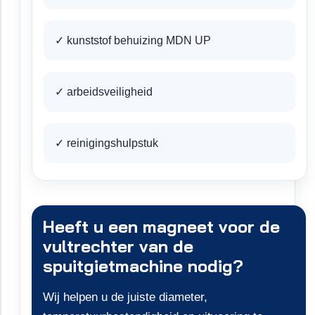
✓ kunststof behuizing MDN UP
✓ arbeidsveiligheid
✓ reinigingshulpstuk
Heeft u een magneet voor de
vultrechter van de
spuitgietmachine nodig?
Wij helpen u de juiste diameter,