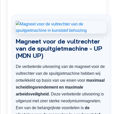
Magneet voor de vultrechter
van de spuitgietmachine - UP
(MDN UP)
De verbeterde uitvoering van de magneet voor de
vultrechter van de spuitgietmachine hebben wij
ontwikkeld op basis van uw eisen voor
maximaal
scheidingsrendement en maximale
arbeidsveiligheid
. Deze verbeterde uitvoering is
uitgerust met zeer sterke neodymiummagneten.
Een van de belangrijkste voordelen is
de