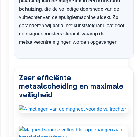
plaatsing van de magneten in een kunststof
behuizing
, die de volledige doorsnede van de
vultrechter van de spuitgietmachine afdekt. Zo
garanderen wij dat al het kunststofgranulaat door
de magneetroosters stroomt, waarop de
metaalverontreinigingen worden opgevangen.
Zeer efficiënte
metaalscheiding en maximale
veiligheid