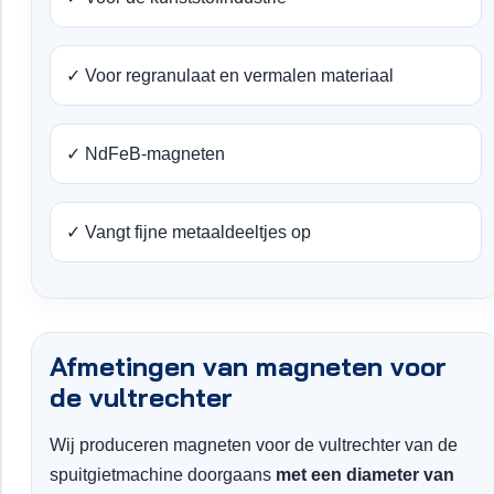
✓ Voor regranulaat en vermalen materiaal
✓ NdFeB-magneten
✓ Vangt fijne metaaldeeltjes op
Afmetingen van magneten voor
de vultrechter
Wij produceren magneten voor de vultrechter van de
spuitgietmachine doorgaans
met een diameter van