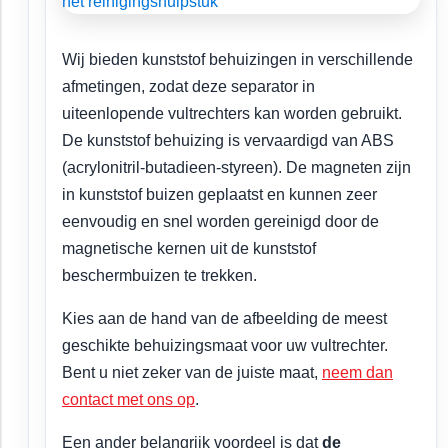
Wij bieden kunststof behuizingen in verschillende
afmetingen, zodat deze separator in
uiteenlopende vultrechters kan worden gebruikt.
De kunststof behuizing is vervaardigd van ABS
(acrylonitril-butadieen-styreen). De magneten zijn
in kunststof buizen geplaatst en kunnen zeer
eenvoudig en snel worden gereinigd door de
magnetische kernen uit de kunststof
beschermbuizen te trekken.
Kies aan de hand van de afbeelding de meest
geschikte behuizingsmaat voor uw vultrechter.
Bent u niet zeker van de juiste maat,
neem dan
contact met ons op
.
Een ander belangrijk voordeel is dat
de