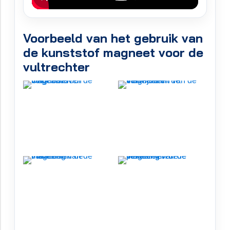
Voorbeeld van het gebruik van
de kunststof magneet voor de
vultrechter