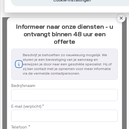
Informeer naar onze diensten - u
ontvangt binnen 48 uur een
offerte
Beschrijf je behoeften zo nauwkeurig mogelijk. We
sturen je een bevestiging van je aanvraag en
verwijzen je door naar een geschikte specialist. Hij of
zij kan contact met je opnemen voor meer informatie
via de vermelde contactpersonen.
Bedrijfsnaam:
E-mail (verplicht)
*
Telefoon:
*