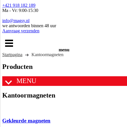
+421 918 182 189
Ma - Vr: 9:00-15:30
info@magsy.nl
we antwoorden binnen 48 uur
Aanvraag verzenden
menu
Startpagina
Kantoormagneten
Producten
MENU
Kantoormagneten
Gekleurde magneten