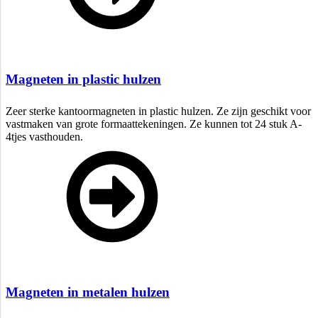
Magneten in plastic hulzen
Zeer sterke kantoormagneten in plastic hulzen. Ze zijn geschikt voor
vastmaken van grote formaattekeningen. Ze kunnen tot 24 stuk A-
4tjes vasthouden.
Magneten in metalen hulzen