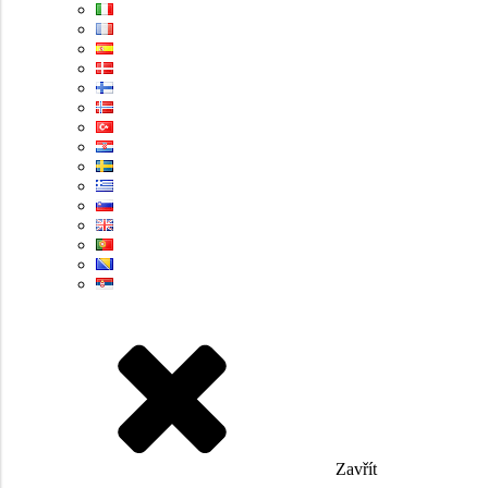
Zavřít