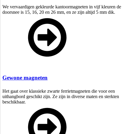
We vervaardigen gekleurde kantoormagneten in vijf kleuren de
doorsnee is 15, 16, 20 en 26 mm, en ze zijn altijd 5 mm dik.
Gewone magneten
Het gaat over klassieke zwarte ferrietmagneten die voor een
uithangbord geschikt zijn. Ze zijn in diverse maten en sterkten
beschikbaar.